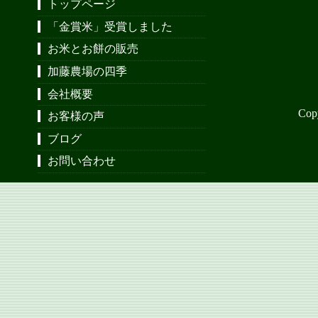
トップページ
「金賞米」受賞しました
お米とお餅の販売
加藤農場の四季
会社概要
Cop
お客様の声
ブログ
お問い合わせ