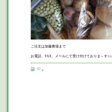
ご注文は加藤農場まで
お電話、FAX、メールにて受け付けておりま～す♪♪
»