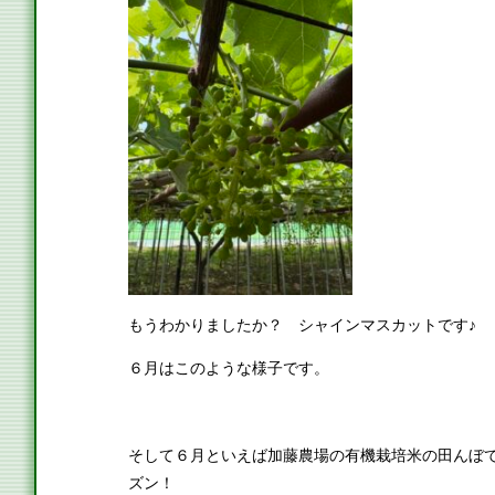
もうわかりましたか？ シャインマスカットです♪
６月はこのような様子です。
そして６月といえば加藤農場の有機栽培米の田んぼ
ズン！