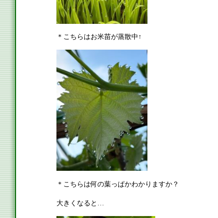
＊こちらはお米苗が蒸散中↑
＊こちらは何の葉っぱかわかりますか？
大きくなると…