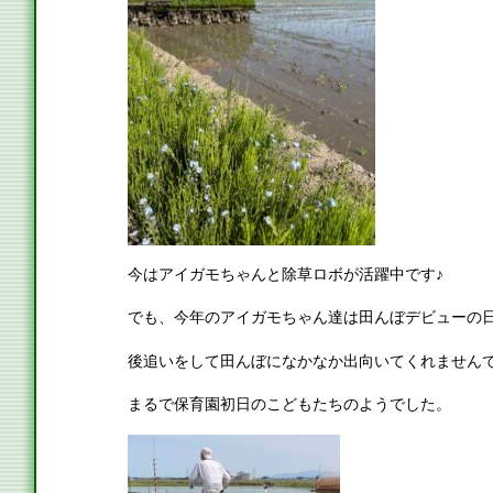
今はアイガモちゃんと除草ロボが活躍中です♪
でも、今年のアイガモちゃん達は田んぼデビューの
後追いをして田んぼになかなか出向いてくれません
まるで保育園初日のこどもたちのようでした。