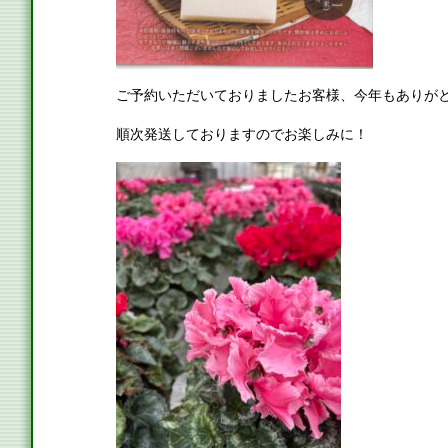
ご予約いただいておりましたお客様、今年もありが
順次発送しておりますのでお楽しみに！