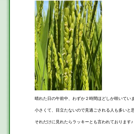
晴れた日の午前中、わずか２時間ほどしか咲いてい
小さくて、目立たないので見過ごされる人も多いと
それだけに見れたらラッキーとも言われております♪