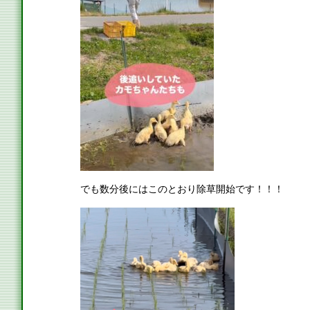
でも数分後にはこのとおり除草開始です！！！