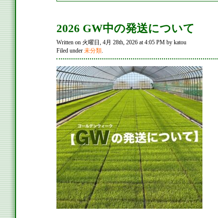
2026 GW中の発送について
Written on 火曜日, 4月 28th, 2026 at 4:05 PM by katou
Filed under
未分類
.