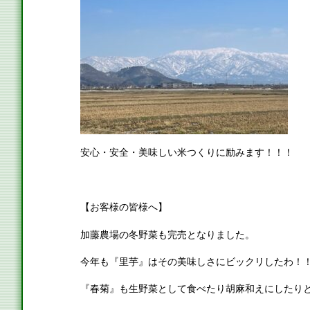
安心・安全・美味しい米つくりに励みます！！！
【お客様の皆様へ】
加藤農場の冬野菜も完売となりました。
今年も『里芋』はその美味しさにビックリしたわ！
『春菊』も生野菜として食べたり胡麻和えにしたり