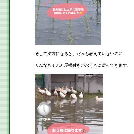
そして夕方になると、だれも教えていないのに
みんなちゃんと屋根付きのおうちに戻ってきます。