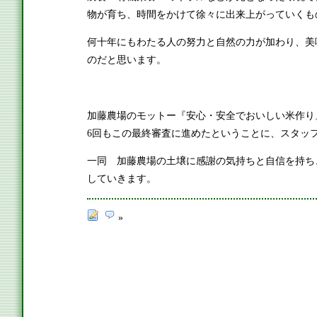
物が育ち、時間をかけて徐々に出来上がっていくも
何十年にもわたる人の努力と自然の力が加わり、美
のだと思います。
加藤農場のモットー『安心・安全でおいしい米作り
6回もこの最終審査に進めたということに、スタッ
一同 加藤農場の土壌に感謝の気持ちと自信を持ち
していきます。
»