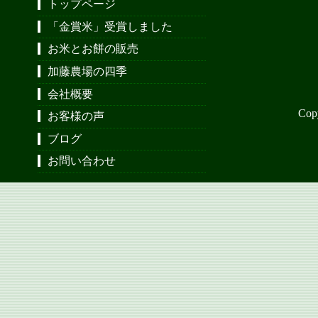
トップページ
「金賞米」受賞しました
お米とお餅の販売
加藤農場の四季
会社概要
Cop
お客様の声
ブログ
お問い合わせ