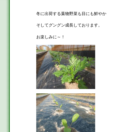
冬に出荷する葉物野菜も目にも鮮やか
そしてグングン成長しております。
お楽しみに～！