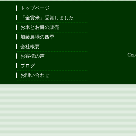
トップページ
「金賞米」受賞しました
お米とお餅の販売
加藤農場の四季
会社概要
Cop
お客様の声
ブログ
お問い合わせ