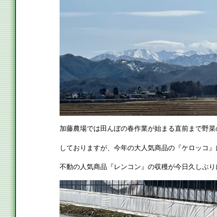
加藤農場では田んぼの春作業が始まる直前まで野菜
しておりますが、今年の大人気商品の『ケロッコ』
不動の人気商品『レンコン』の収穫が今日久しぶり