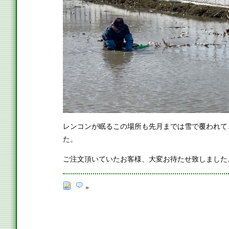
レンコンが眠るこの場所も先月までは雪で覆われて
た。
ご注文頂いていたお客様、大変お待たせ致しました。
»