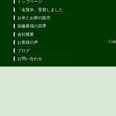
トップページ
「金賞米」受賞しました
お米とお餅の販売
加藤農場の四季
会社概要
Cop
お客様の声
ブログ
お問い合わせ