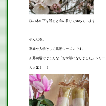
桜の木の下を通ると春の香りで満ちています。
そんな春。
卒業や入学そして異動シーズンです。
加藤農場ではこんな「お世話になりました」シリー
大人気！！！