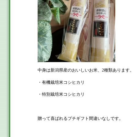
中身は新潟県産のおいしいお米、2種類あります。
・有機栽培米コシヒカリ
・特別栽培米コシヒカリ
贈って喜ばれるプチギフト間違いなしです。