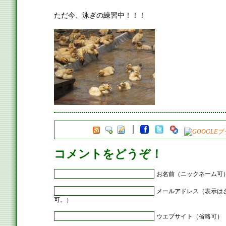
ただ今、泳ぎの練習中！！！
コメントをどうぞ！
お名前（ニックネーム可
メールアドレス（表示は
可。）
ウエブサイト（省略可）