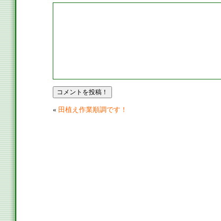
«
田植え作業順調です！