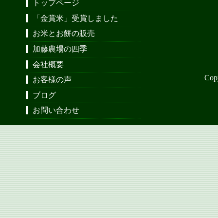
トップページ
「金賞米」受賞しました
お米とお餅の販売
加藤農場の四季
会社概要
Cop
お客様の声
ブログ
お問い合わせ