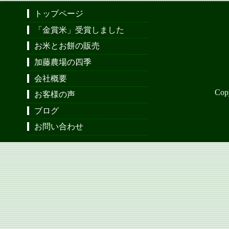
トップページ
「金賞米」受賞しました
お米とお餅の販売
加藤農場の四季
会社概要
Cop
お客様の声
ブログ
お問い合わせ