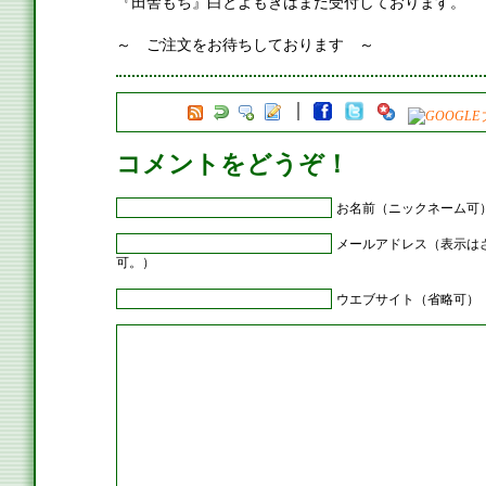
『田舎もち』白とよもぎはまだ受付しております。
～ ご注文をお待ちしております ～
コメントをどうぞ！
お名前（ニックネーム可
メールアドレス（表示は
可。）
ウエブサイト（省略可）