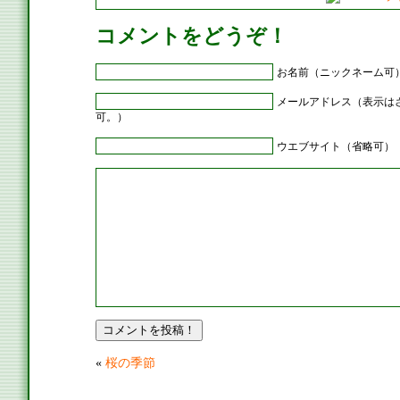
コメントをどうぞ！
お名前（ニックネーム可
メールアドレス（表示は
可。）
ウエブサイト（省略可）
«
桜の季節