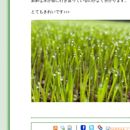
新鮮な水が苗に行き渡っているのがよく分かります。
とてもきれいです♪♪♪