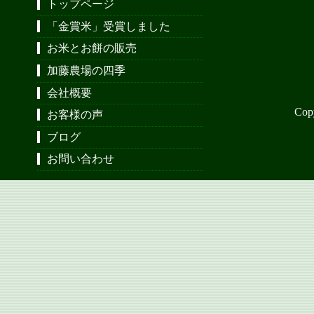
トップページ
「金賞米」受賞しました
お米とお餅の販売
加藤農場の四季
会社概要
Cop
お客様の声
ブログ
お問い合わせ