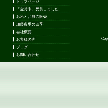
トップページ
「金賞米」受賞しました
お米とお餅の販売
加藤農場の四季
会社概要
Cop
お客様の声
ブログ
お問い合わせ