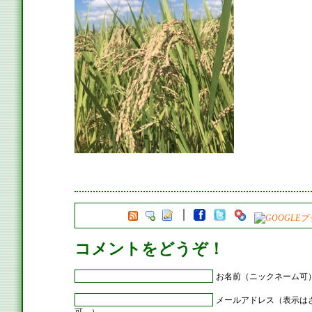
コメントをどうぞ！
お名前（ニックネーム可
メールアドレス（表示は
可。）