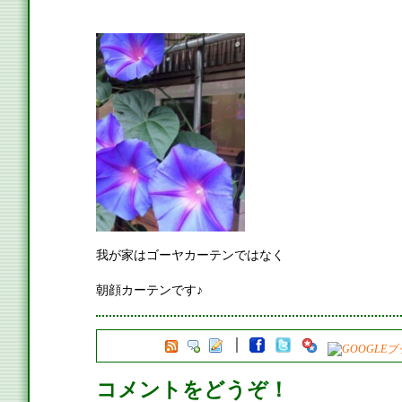
我が家はゴーヤカーテンではなく
朝顔カーテンです♪
コメントをどうぞ！