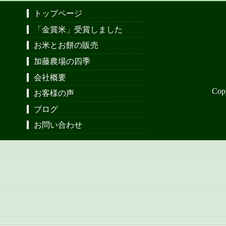
トップページ
「金賞米」受賞しました
お米とお餅の販売
加藤農場の四季
会社概要
Cop
お客様の声
ブログ
お問い合わせ