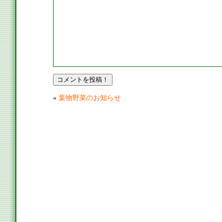
«
葉物野菜のお知らせ