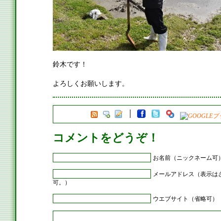
鈴木です！
よろしくお願いします。
コメントをどうぞ！
お名前（ニックネーム可
メールアドレス（表示は
可。）
ウエブサイト（省略可）