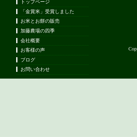
トップページ
「金賞米」受賞しました
お米とお餅の販売
加藤農場の四季
会社概要
Cop
お客様の声
ブログ
お問い合わせ