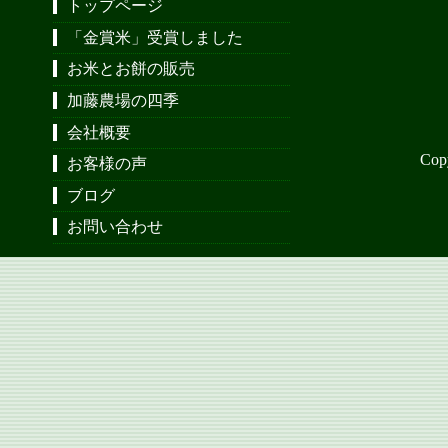
トップページ
「金賞米」受賞しました
お米とお餅の販売
加藤農場の四季
会社概要
Cop
お客様の声
ブログ
お問い合わせ