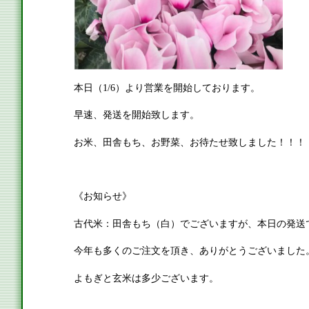
本日（1/6）より営業を開始しております。
早速、発送を開始致します。
お米、田舎もち、お野菜、お待たせ致しました！！！
《お知らせ》
古代米：田舎もち（白）でございますが、本日の発送
今年も多くのご注文を頂き、ありがとうございました
よもぎと玄米は多少ございます。