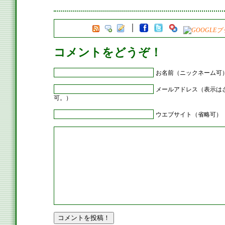
コメントをどうぞ！
お名前（ニックネーム可
メールアドレス（表示は
可。）
ウエブサイト（省略可）