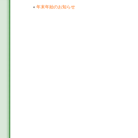
«
年末年始のお知らせ