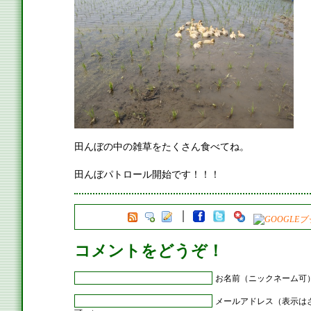
田んぼの中の雑草をたくさん食べてね。
田んぼパトロール開始です！！！
コメントをどうぞ！
お名前（ニックネーム可
メールアドレス（表示は