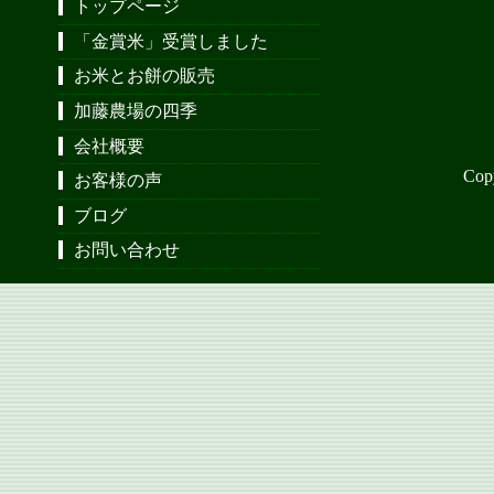
トップページ
「金賞米」受賞しました
お米とお餅の販売
加藤農場の四季
会社概要
Cop
お客様の声
ブログ
お問い合わせ