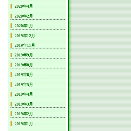
2020年4月
2020年2月
2020年1月
2019年12月
2019年11月
2019年9月
2019年8月
2019年6月
2019年5月
2019年4月
2019年3月
2019年2月
2019年1月