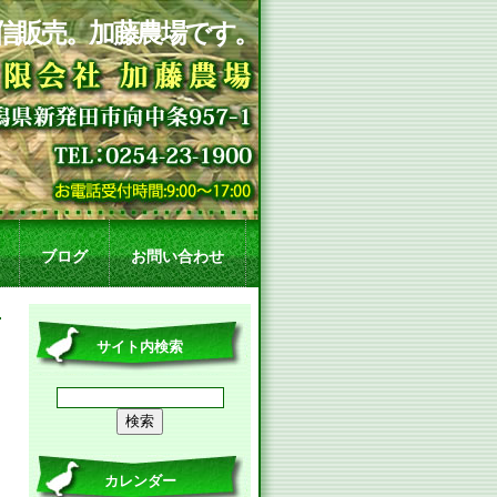
信販売。加藤農場です。
ブログ
お問い合わせ
サイト内検索
カレンダー