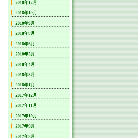
2018年12月
2018年10月
2018年9月
2018年8月
2018年6月
2018年5月
2018年4月
2018年3月
2018年1月
2017年12月
2017年11月
2017年10月
2017年9月
2017年8月