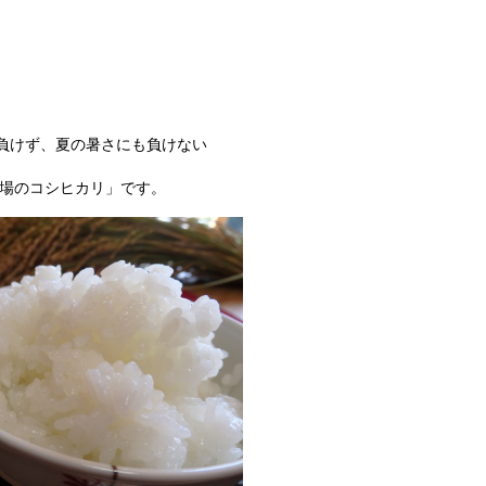
負けず、夏の暑さにも負けない
農場のコシヒカリ」です。