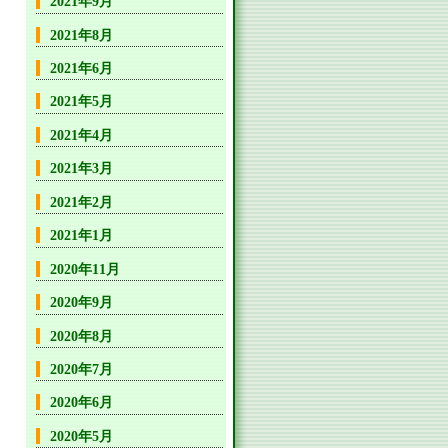
2021年9月
2021年8月
2021年6月
2021年5月
2021年4月
2021年3月
2021年2月
2021年1月
2020年11月
2020年9月
2020年8月
2020年7月
2020年6月
2020年5月