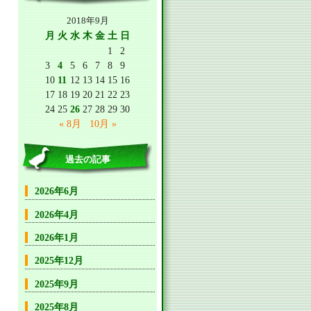
2018年9月
月
火
水
木
金
土
日
1
2
3
4
5
6
7
8
9
10
11
12
13
14
15
16
17
18
19
20
21
22
23
24
25
26
27
28
29
30
« 8月
10月 »
過去の記事
2026年6月
2026年4月
2026年1月
2025年12月
2025年9月
2025年8月