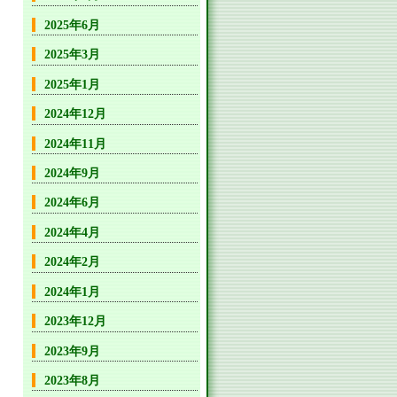
2025年6月
2025年3月
2025年1月
2024年12月
2024年11月
2024年9月
2024年6月
2024年4月
2024年2月
2024年1月
2023年12月
2023年9月
2023年8月