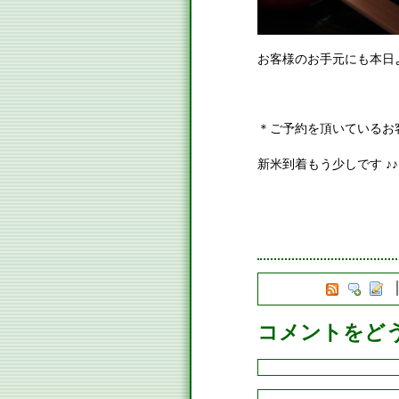
お客様のお手元にも本日
＊ご予約を頂いているお
新米到着もう少しです ♪♪
コメントをど