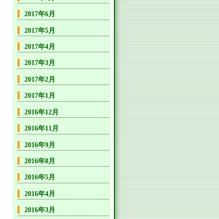
2017年6月
2017年5月
2017年4月
2017年3月
2017年2月
2017年1月
2016年12月
2016年11月
2016年9月
2016年8月
2016年5月
2016年4月
2016年3月