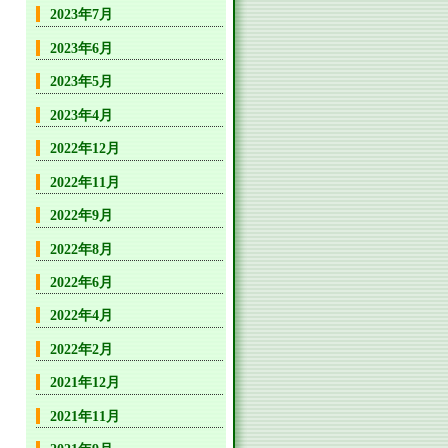
2023年7月
2023年6月
2023年5月
2023年4月
2022年12月
2022年11月
2022年9月
2022年8月
2022年6月
2022年4月
2022年2月
2021年12月
2021年11月