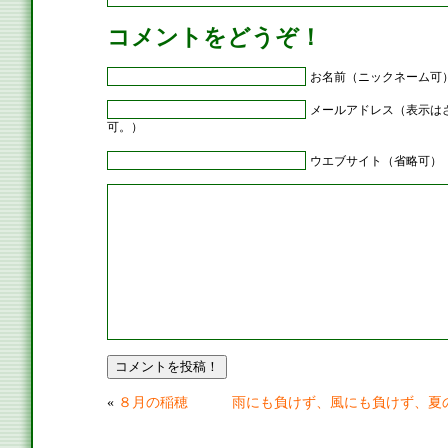
コメントをどうぞ！
お名前（ニックネーム可
メールアドレス（表示は
可。）
ウエブサイト（省略可）
«
８月の稲穂
雨にも負けず、風にも負けず、夏