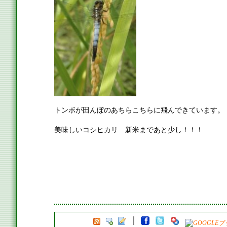
トンボが田んぼのあちらこちらに飛んできています。
美味しいコシヒカリ 新米まであと少し！！！