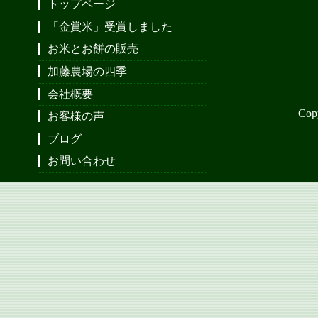
トップページ
「金賞米」受賞しました
お米とお餅の販売
加藤農場の四季
会社概要
Cop
お客様の声
ブログ
お問い合わせ