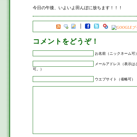
今日の午後、いよいよ田んぼに放ちます！！！
コメントをどうぞ！
お名前（ニックネーム可
メールアドレス（表示は
可。）
ウエブサイト（省略可）