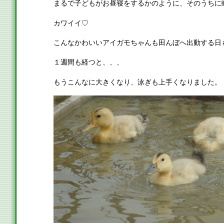
まるで子どもがお昼寝をするかのように、そのうちに
カワイイ♡
こんなかわいいアイガモちゃんも田んぼへ出動する日
１週間も経つと、、、
もうこんなに大きくなり、泳ぎも上手くなりました。