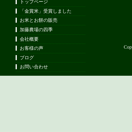
トップページ
「金賞米」受賞しました
お米とお餅の販売
加藤農場の四季
会社概要
Cop
お客様の声
ブログ
お問い合わせ