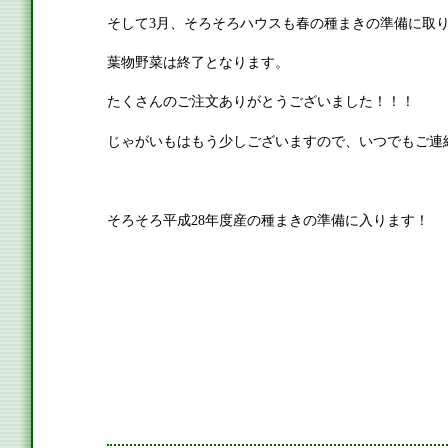
そして3月、そろそろハウスも春の種まきの準備に取
葉物野菜は終了となります。
たくさんのご注文ありがとうございました！！！
じゃがいもはもう少しございますので、いつでもご連
そろそろ平成28年度産の種まきの準備に入ります！