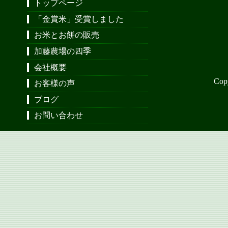
トップページ
「金賞米」受賞しました
お米とお餅の販売
加藤農場の四季
会社概要
Cop
お客様の声
ブログ
お問い合わせ