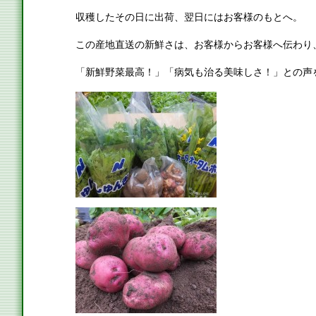
収穫したその日に出荷、翌日にはお客様のもとへ。
この産地直送の新鮮さは、お客様からお客様へ伝わり
「新鮮野菜最高！」「病気も治る美味しさ！」との声