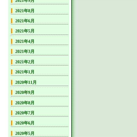
2021年9月
2021年8月
2021年6月
2021年5月
2021年4月
2021年3月
2021年2月
2021年1月
2020年11月
2020年9月
2020年8月
2020年7月
2020年6月
2020年5月