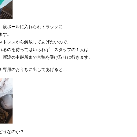
、段ボールに入れられトラックに
ます。
ストレスから解放してあげたいので、
れるのを待ってはいられず、スタッフの１人は
、新潟の中継所まで合鴨を受け取りに行きます。
ナ専用のおうちに出してあげると…
どうなのか？