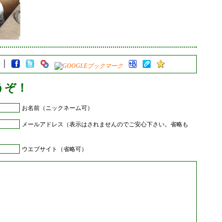
うぞ！
お名前（ニックネーム可）
メールアドレス（表示はされませんのでご安心下さい。省略も
ウエブサイト（省略可）