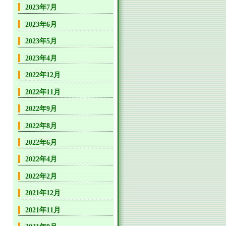
2023年7月
2023年6月
2023年5月
2023年4月
2022年12月
2022年11月
2022年9月
2022年8月
2022年6月
2022年4月
2022年2月
2021年12月
2021年11月