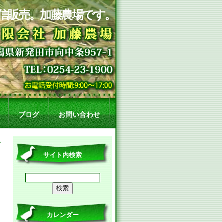
信販売。加藤農場です。
ブログ
お問い合わせ
サイト内検索
カレンダー