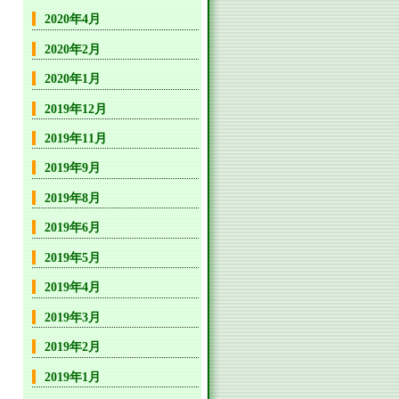
2020年4月
2020年2月
2020年1月
2019年12月
2019年11月
2019年9月
2019年8月
2019年6月
2019年5月
2019年4月
2019年3月
2019年2月
2019年1月