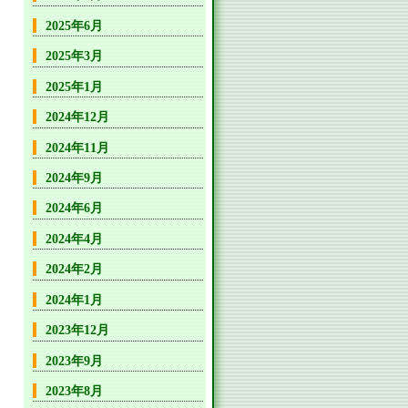
2025年6月
2025年3月
2025年1月
2024年12月
2024年11月
2024年9月
2024年6月
2024年4月
2024年2月
2024年1月
2023年12月
2023年9月
2023年8月