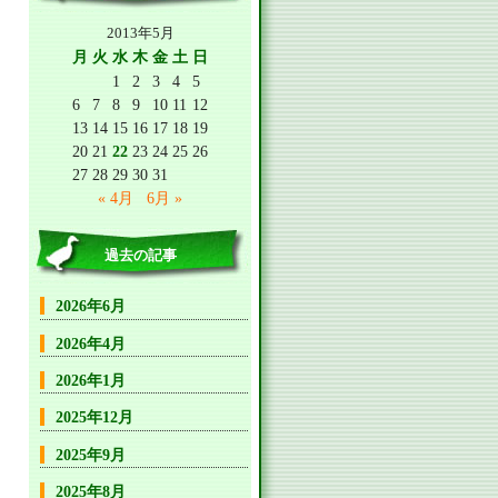
2013年5月
月
火
水
木
金
土
日
1
2
3
4
5
6
7
8
9
10
11
12
13
14
15
16
17
18
19
20
21
22
23
24
25
26
27
28
29
30
31
« 4月
6月 »
過去の記事
2026年6月
2026年4月
2026年1月
2025年12月
2025年9月
2025年8月