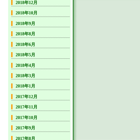
2018年12月
2018年10月
2018年9月
2018年8月
2018年6月
2018年5月
2018年4月
2018年3月
2018年1月
2017年12月
2017年11月
2017年10月
2017年9月
2017年8月