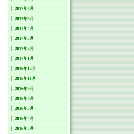
2017年6月
2017年5月
2017年4月
2017年3月
2017年2月
2017年1月
2016年12月
2016年11月
2016年9月
2016年8月
2016年5月
2016年4月
2016年3月